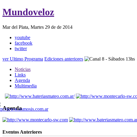
Mundoveloz
Mar del Plata, Martes 29 de de 2014
youtube
facebook
twitter
ver Ultimo Programa
Ediciones anteriores
Noticias
Links
Agenda
Multimedia
Agenda
Eventos Anteriores