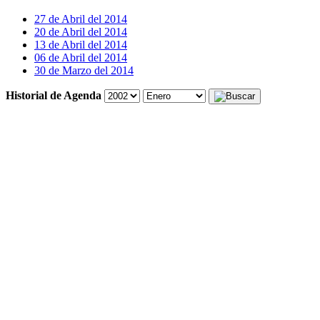
27 de Abril del 2014
20 de Abril del 2014
13 de Abril del 2014
06 de Abril del 2014
30 de Marzo del 2014
Historial de Agenda