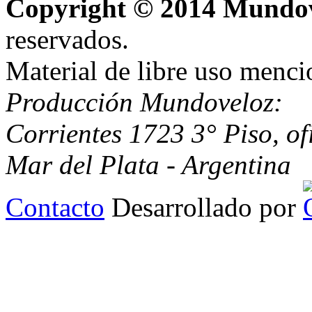
Copyright © 2014 Mundo
reservados.
Material de libre uso menci
Producción Mundoveloz:
Corrientes 1723 3° Piso, of
Mar del Plata - Argentina
Contacto
Desarrollado por