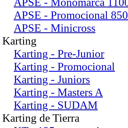
APSE - Monomarca 110
APSE - Promocional 850
APSE - Minicross
Karting
Karting - Pre-Junior
Karting - Promocional
Karting - Juniors
Karting - Masters A
Karting - SUDAM
Karting de Tierra