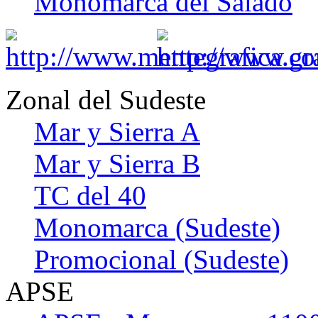
Monomarca del Salado
Zonal del Sudeste
Mar y Sierra A
Mar y Sierra B
TC del 40
Monomarca (Sudeste)
Promocional (Sudeste)
APSE