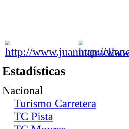
Estadísticas
Nacional
Turismo Carretera
TC Pista