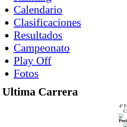
Calendario
Clasificaciones
Resultados
Campeonato
Play Off
Fotos
Ultima Carrera
4º F
Ci