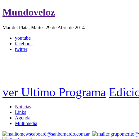
Mundoveloz
Mar del Plata, Martes 29 de Abril de 2014
youtube
facebook
twitter
ver Ultimo Programa
Edicio
Noticias
Links
Agenda
Multimedia