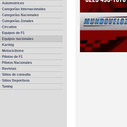
Automotrices
Categorías Internacionales
Categorías Nacionales
Categorías Zonales
Circuitos
Equipos de F1
Equipos nacionales
Karting
Motociclismo
Pilotos de F1
Pilotos Nacionales
Revistas
Sitios de consulta
Sitios Deportivos
Tuning